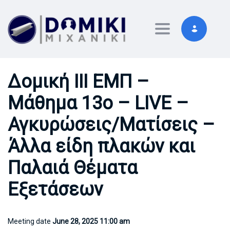
Toggle navigati
Δομική ΙΙΙ ΕΜΠ –
Μάθημα 13ο – LIVE –
Αγκυρώσεις/Ματίσεις –
Άλλα είδη πλακών και
Παλαιά Θέματα
Εξετάσεων
Meeting date
June 28, 2025 11:00 am