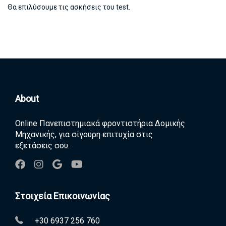
Θα επιλύσουμε τις ασκήσεις του test.
About
Online Πανεπιστημιακά φροντιστήρια Δομικής
Μηχανικής, για σίγουρη επιτυχία στις
εξετάσεις σου.
Στοιχεία Επικοινωνίας
+30 6937 256 760