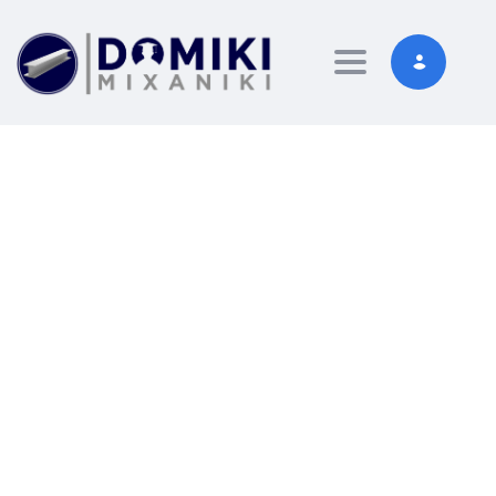
Toggle navigati