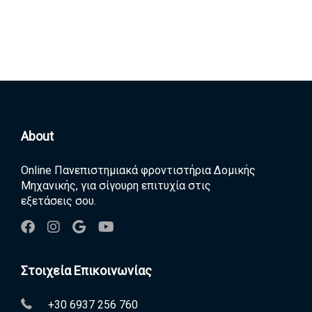
About
Online Πανεπιστημιακά φροντιστήρια Δομικής
Μηχανικής, για σίγουρη επιτυχία στις
εξετάσεις σου.
Στοιχεία Επικοινωνίας
+30 6937 256 760