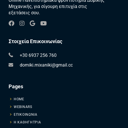
Online Πανεπιστημιακά φροντιστήρια Δομικής
Μηχανικής, για σίγουρη επιτυχία στις
εξετάσεις σου.
Στοιχεία Επικοινωνίας
+30 6937 256 760
domiki.mixaniki@gmail.com
Pages
HOME
WEBINARS
ΕΠΙΚΟΙΝΩΝΙΑ
Η ΚΑΘΗΓΗΤΡΙΑ