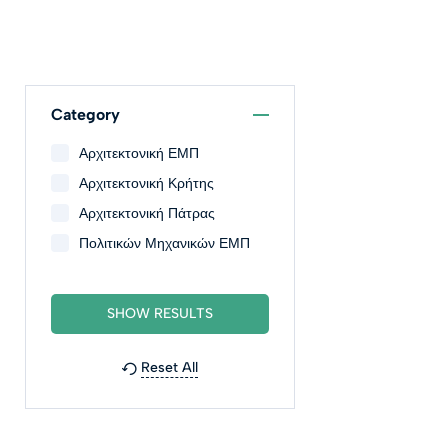
Category
Αρχιτεκτονική ΕΜΠ
Αρχιτεκτονική Κρήτης
Αρχιτεκτονική Πάτρας
Πολιτικών Μηχανικών ΕΜΠ
Reset All