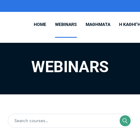
HOME
WEBINARS
ΜΑΘΗΜΑΤΑ
Η ΚΑΘΗΓΗ
WEBINARS