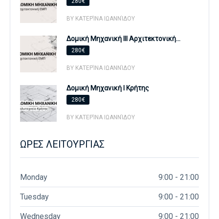
280€
BY ΚΑΤΕΡΊΝΑ ΙΩΑΝΝΊΔΟΥ
Δομική Μηχανική ΙΙΙ Αρχιτεκτονική...
280€
BY ΚΑΤΕΡΊΝΑ ΙΩΑΝΝΊΔΟΥ
Δομική Μηχανική Ι Κρήτης
280€
BY ΚΑΤΕΡΊΝΑ ΙΩΑΝΝΊΔΟΥ
ΩΡΕΣ ΛΕΙΤΟΥΡΓΙΑΣ
Monday
9:00 - 21:00
Tuesday
9:00 - 21:00
Wednesday
9:00 - 21:00