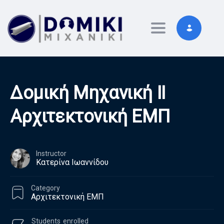
Toggle navigati
Δομική Μηχανική ΙΙ
Αρχιτεκτονική ΕΜΠ
Instructor
Κατερίνα Ιωαννίδου
Category
Αρχιτεκτονική ΕΜΠ
Students
enrolled