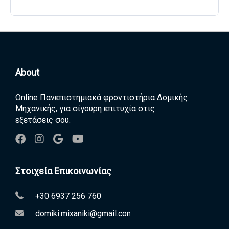
About
Online Πανεπιστημιακά φροντιστήρια Δομικής
Μηχανικής, για σίγουρη επιτυχία στις
εξετάσεις σου.
Στοιχεία Επικοινωνίας
+30 6937 256 760
domiki.mixaniki@gmail.com