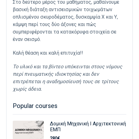
Στο δεύτερο μέρος του μαθήματος, μαθαίνουμε
βασική διάταξη αντισεισμικών τοιχωμάτων
οπλισμένου σκυροδέματος, δυσκαμψία Χ και Υ,
κάμψη περί τους δύο άξονες και πώς
συμπεριφέρονται τα κατακόρυφα στοιχεία σε
έναν σεισμό.
Καλή θέαση και καλή επιτυχία!!
Το υλικό και τα βίντεο υπόκεινται στους νόμους
περί πνευματικής ιδιοκτησίας και δεν
επιτρέπεται η αναδημοσίευσή τους σε τρίτους
χωρίς άδεια.
Popular courses
Δομική Μηχανική Ι Αρχιτεκτονική
ΕΜΠ
280€