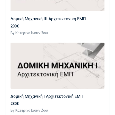
Δομική Μηχανική ΙΙΙ Αρχιτεκτονική ΕΜΠ
280€
By Κατερίνα Ιωαννίδου
Δομική Μηχανική Ι Αρχιτεκτονική ΕΜΠ
280€
By Κατερίνα Ιωαννίδου