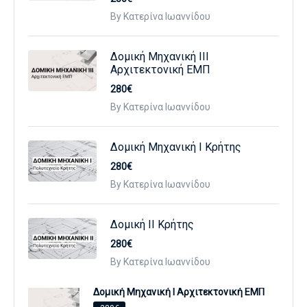
By Κατερίνα Ιωαννίδου
Δομική Μηχανική ΙΙΙ
Αρχιτεκτονική ΕΜΠ
280€
By Κατερίνα Ιωαννίδου
Δομική Μηχανική Ι Κρήτης
280€
By Κατερίνα Ιωαννίδου
Δομική ΙΙ Κρήτης
280€
By Κατερίνα Ιωαννίδου
Δομική Μηχανική Ι Αρχιτεκτονική ΕΜΠ