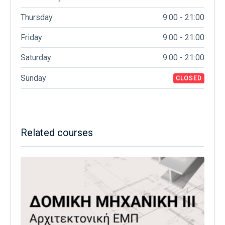
Thursday
9:00 - 21:00
Friday
9:00 - 21:00
Saturday
9:00 - 21:00
Sunday
CLOSED
Related courses