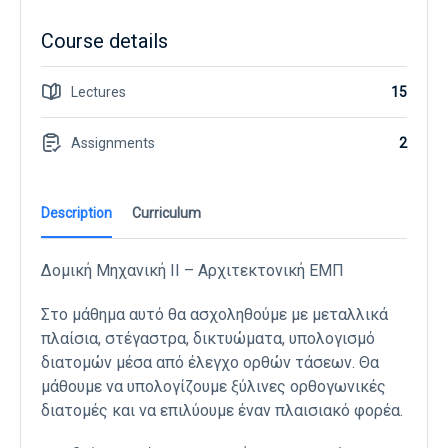
Course details
Lectures
15
Assignments
2
Description
Curriculum
Δομική Μηχανική ΙΙ – Αρχιτεκτονική ΕΜΠ
Στο μάθημα αυτό θα ασχοληθούμε με μεταλλικά
πλαίσια, στέγαστρα, δικτυώματα, υπολογισμό
διατομών μέσα από έλεγχο ορθών τάσεων. Θα
μάθουμε να υπολογίζουμε ξύλινες ορθογωνικές
διατομές και να επιλύουμε έναν πλαισιακό φορέα.